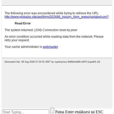
Paina Enter etsiäksesi tai ESC