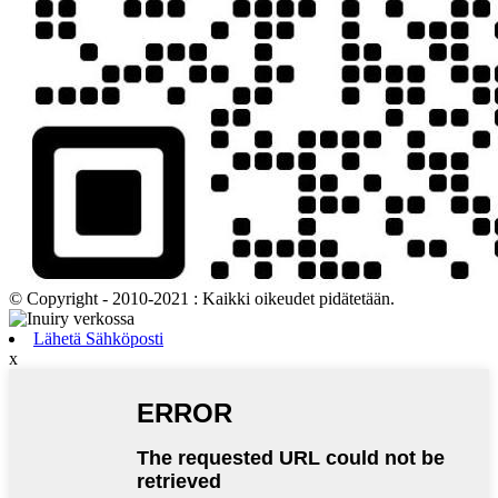
© Copyright - 2010-2021 : Kaikki oikeudet pidätetään.
Lähetä Sähköposti
x